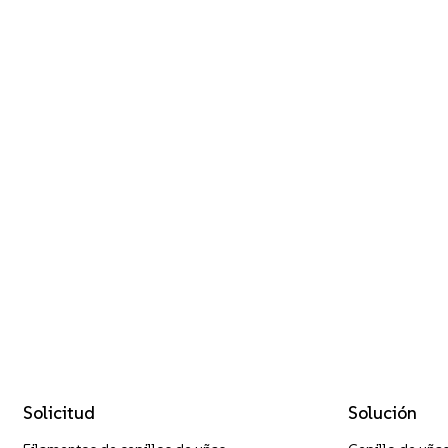
Solicitud
Solución