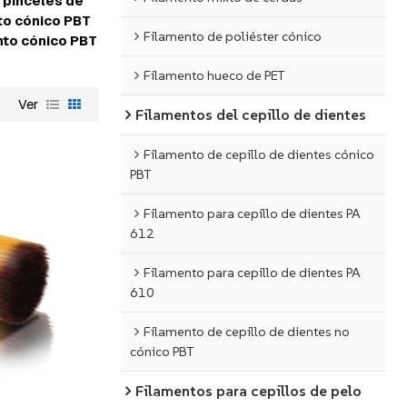
 pinceles de
to cónico PBT
Filamento de poliéster cónico
nto cónico PBT
Filamento hueco de PET
Ver
Filamentos del cepillo de dientes
Filamento de cepillo de dientes cónico
PBT
Filamento para cepillo de dientes PA
612
Filamento para cepillo de dientes PA
610
Filamento de cepillo de dientes no
cónico PBT
Filamentos para cepillos de pelo