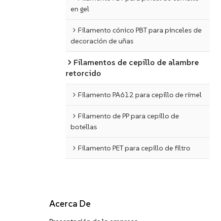
en gel
Filamento cónico PBT para pinceles de
decoración de uñas
Filamentos de cepillo de alambre
retorcido
Filamento PA612 para cepillo de rímel
Filamento de PP para cepillo de
botellas
Filamento PET para cepillo de filtro
Acerca De