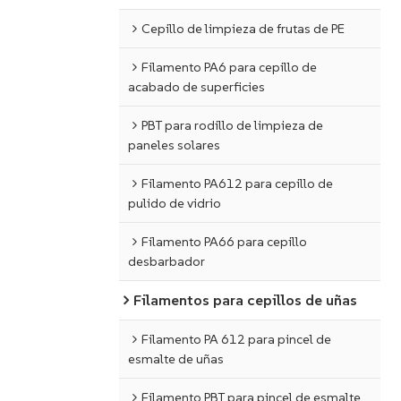
Cepillo de limpieza de frutas de PE
Filamento PA6 para cepillo de
acabado de superficies
PBT para rodillo de limpieza de
paneles solares
Filamento PA612 para cepillo de
pulido de vidrio
Filamento PA66 para cepillo
desbarbador
Filamentos para cepillos de uñas
Filamento PA 612 para pincel de
esmalte de uñas
Filamento PBT para pincel de esmalte