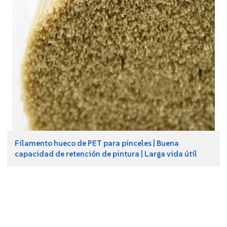
Filamento hueco de PET para pinceles | Buena
capacidad de retención de pintura | Larga vida útil