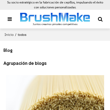
Su socio estratégico en la fabricación de cepillos, impulsando el éxito
con soluciones personalizadas.
Juntos creamos pinceles competitivos
Inicio
/
todos
Blog
Agrupación de blogs