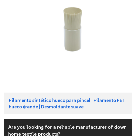
Filamento sintético hueco para pincel | Filamento PET
hueco grande | Desmoldante suave
Are you looking for a reliable manufacturer of down
home textile products?