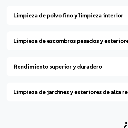
Limpieza de polvo fino y limpieza interior
Limpieza de escombros pesados y exterior
Rendimiento superior y duradero
Limpieza de jardines y exteriores de alta r