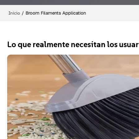
/
Broom Filaments Application
Inicio
Lo que realmente necesitan los usuar