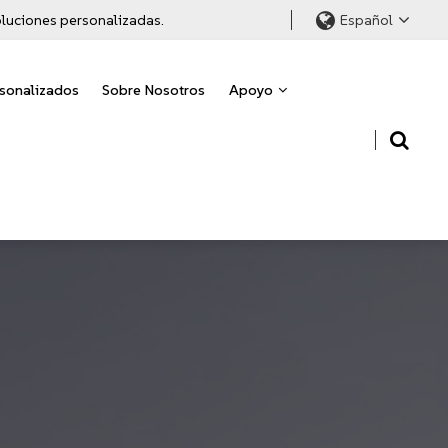
soluciones personalizadas.
Español
rsonalizados
Sobre Nosotros
Apoyo