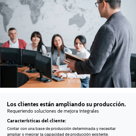
Los clientes están ampliando su producción.
Requeriendo soluciones de mejora integrales
Características del cliente:
Contar con una base de producción determinada y necesitar
ampliar o mejorar la capacidad de producción existente.