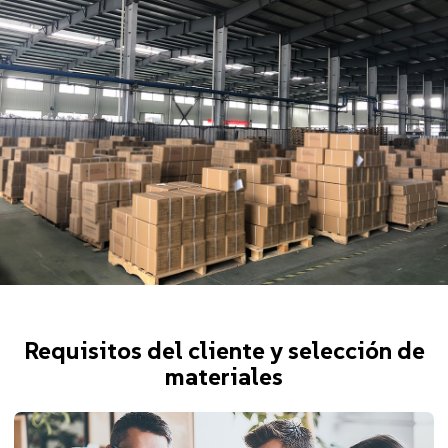
Requisitos del cliente y selección de
materiales