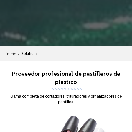
Inicio
/
Solutions
Proveedor profesional de pastilleros de
plástico
Gama completa de cortadores, trituradores y organizadores de
pastillas.