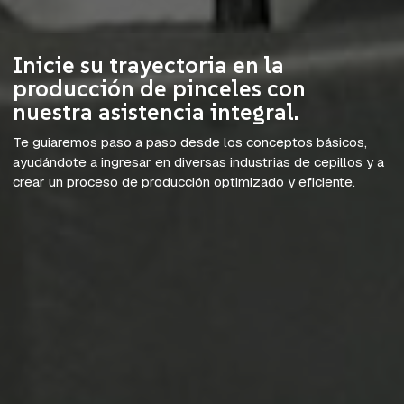
Inicie su trayectoria en la
producción de pinceles con
nuestra asistencia integral.
Te guiaremos paso a paso desde los conceptos básicos,
ayudándote a ingresar en diversas industrias de cepillos y a
crear un proceso de producción optimizado y eficiente.