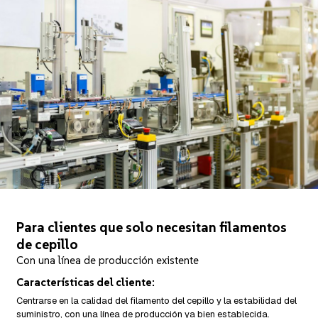
Para clientes que solo necesitan filamentos
de cepillo
Con una línea de producción existente
Características del cliente:
Centrarse en la calidad del filamento del cepillo y la estabilidad del
suministro, con una línea de producción ya bien establecida.