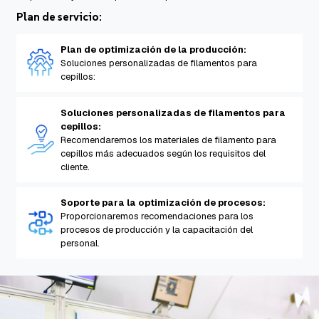
Plan de servicio:
Plan de optimización de la producción:
Soluciones personalizadas de filamentos para
cepillos:
Soluciones personalizadas de filamentos para
cepillos:
Recomendaremos los materiales de filamento para
cepillos más adecuados según los requisitos del
cliente.
Soporte para la optimización de procesos:
Proporcionaremos recomendaciones para los
procesos de producción y la capacitación del
personal.