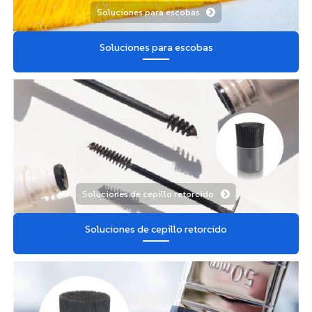
Soluciones para escobas
Soluciones para escobas
Soluciones de cepillo retorcido
Soluciones de cepillo retorcido