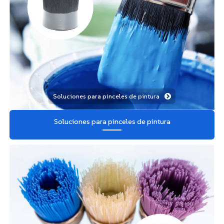
Soluciones para pinceles de pintura
Soluciones para pinceles de pintura