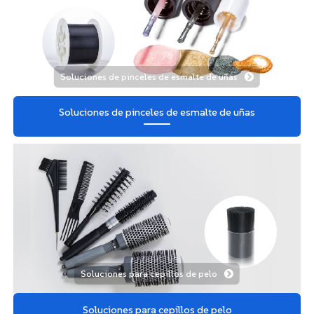
Soluciones de pinceles de esmalte de uñas
Soluciones de pinceles de esmalte de uñas
Soluciones para cepillos de pelo
Soluciones para cepillos de pelo