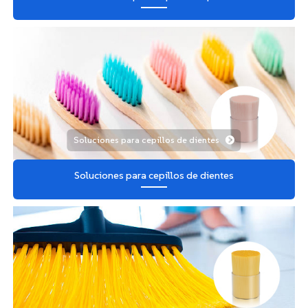
Soluciones para cepillos de dientes
Soluciones para cepillos de dientes