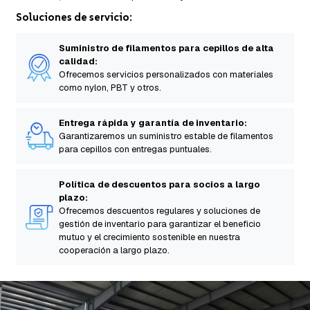
Soluciones de servicio:
Suministro de filamentos para cepillos de alta
calidad:
Ofrecemos servicios personalizados con materiales
como nylon, PBT y otros.
Entrega rápida y garantía de inventario:
Garantizaremos un suministro estable de filamentos
para cepillos con entregas puntuales.
Política de descuentos para socios a largo
plazo:
Ofrecemos descuentos regulares y soluciones de
gestión de inventario para garantizar el beneficio
mutuo y el crecimiento sostenible en nuestra
cooperación a largo plazo.