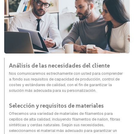
Análisis de las necesidades del cliente
Nos comunicaremos estrechamente con usted para comprender
a fondo sus requisitos de capacidad de producción, control de
costes y estándares de calidad, con el fin de garantizar la
solución más adecuada para su personalización.
Selección y requisitos de materiales
Ofrecemos una variedad de materiales de filamentos para
cepillos de alta calidad, incluyendo filamentos de nailon, fibras
sintéticas y cerdas naturales. Según sus necesidades,
seleccionamos el material más adecuado para garantizar un