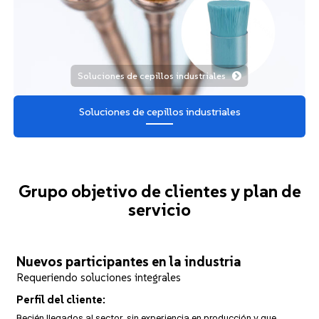
Soluciones de cepillos industriales
Soluciones de cepillos industriales
Grupo objetivo de clientes y plan de
servicio
Nuevos participantes en la industria
Requeriendo soluciones integrales
Perfil del cliente:
Recién llegados al sector, sin experiencia en producción y que