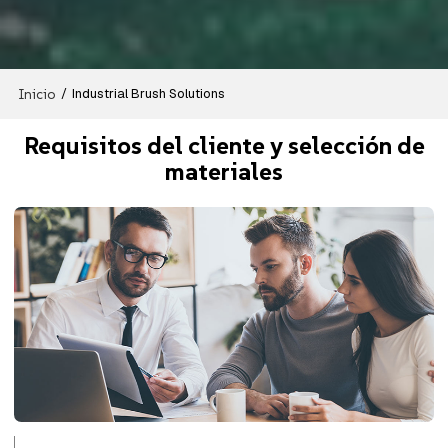
Inicio
/
Industrial Brush Solutions
Requisitos del cliente y selección de
materiales