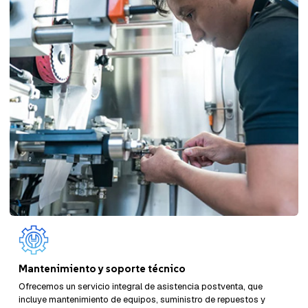
Mantenimiento y soporte técnico
Ofrecemos un servicio integral de asistencia postventa, que
incluye mantenimiento de equipos, suministro de repuestos y