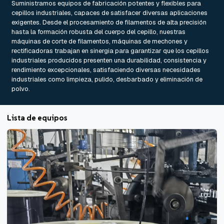
Suministramos equipos de fabricación potentes y flexibles para
cepillos industriales, capaces de satisfacer diversas aplicaciones
exigentes. Desde el procesamiento de filamentos de alta precisión
hasta la formación robusta del cuerpo del cepillo, nuestras
máquinas de corte de filamentos, máquinas de mechones y
rectificadoras trabajan en sinergia para garantizar que los cepillos
industriales producidos presenten una durabilidad, consistencia y
rendimiento excepcionales, satisfaciendo diversas necesidades
industriales como limpieza, pulido, desbarbado y eliminación de
polvo.
Lista de equipos