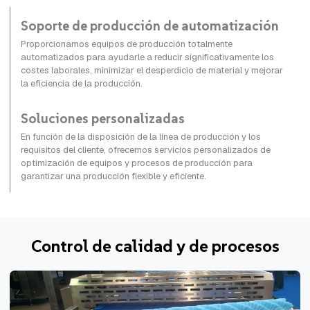
Soporte de producción de automatización
Proporcionamos equipos de producción totalmente
automatizados para ayudarle a reducir significativamente los
costes laborales, minimizar el desperdicio de material y mejorar
la eficiencia de la producción.
Soluciones personalizadas
En función de la disposición de la línea de producción y los
requisitos del cliente, ofrecemos servicios personalizados de
optimización de equipos y procesos de producción para
garantizar una producción flexible y eficiente.
Control de calidad y de procesos