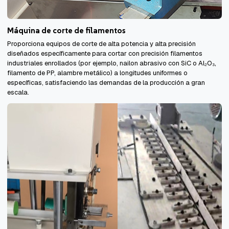
Máquina de corte de filamentos
Proporciona equipos de corte de alta potencia y alta precisión
diseñados específicamente para cortar con precisión filamentos
industriales enrollados (por ejemplo, nailon abrasivo con SiC o Al₂O₃,
filamento de PP, alambre metálico) a longitudes uniformes o
específicas, satisfaciendo las demandas de la producción a gran
escala.