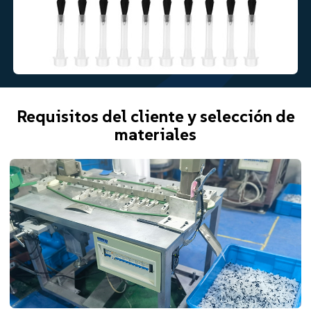
Requisitos del cliente y selección de
materiales