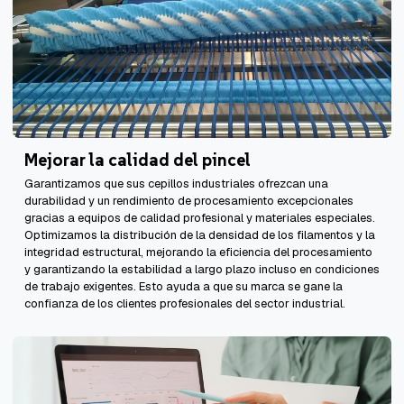
Mejorar la calidad del pincel
Garantizamos que sus cepillos industriales ofrezcan una
durabilidad y un rendimiento de procesamiento excepcionales
gracias a equipos de calidad profesional y materiales especiales.
Optimizamos la distribución de la densidad de los filamentos y la
integridad estructural, mejorando la eficiencia del procesamiento
y garantizando la estabilidad a largo plazo incluso en condiciones
de trabajo exigentes. Esto ayuda a que su marca se gane la
confianza de los clientes profesionales del sector industrial.