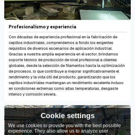
Profesionalismo y experiencia
Con décadas de experiencia profesional en la fabricación de
cepillos industriales, comprendemos a fondo los exigentes
requisitos de diversos escenarios de aplicación industrial.
Gracias a nuestra amplia experiencia en el sector, brindamos
soporte técnico de producción de nivel profesional a clientes
globales, desde la selección de filamentos hasta la optimización
de procesos, lo que contribuye a mejorar significativamente el
rendimiento y la vida útil del producto, garantizando que los
cepillos industriales mantengan un rendimiento excelente incluso
en condiciones extremas como altas temperaturas, desgaste
intenso y corrosión severa.
Cookie settings
We use cookies to provide you with the best possible
experience. They also allow us to analyze user