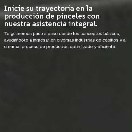
Inicie su trayectoria en la
producción de pinceles con
nuestra asistencia integral.
Te guiaremos paso a paso desde los conceptos básicos,
ayudándote a ingresar en diversas industrias de cepillos y a
crear un proceso de producción optimizado y eficiente.