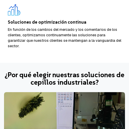
Soluciones de optimización continua
En función de los cambios del mercado y los comentarios de los
clientes, optimizamos continuamente las soluciones para
garantizar que nuestros clientes se mantengan a la vanguardia del
sector.
¿Por qué elegir nuestras soluciones de
cepillos industriales?