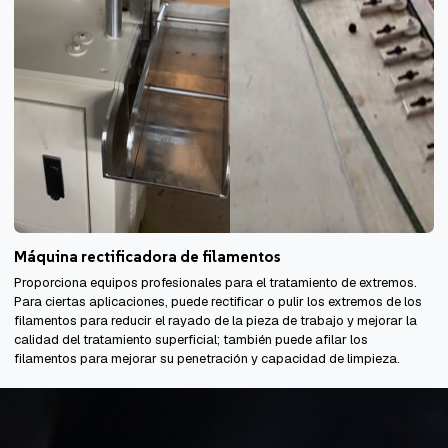
Máquina rectificadora de filamentos
Proporciona equipos profesionales para el tratamiento de extremos.
Para ciertas aplicaciones, puede rectificar o pulir los extremos de los
filamentos para reducir el rayado de la pieza de trabajo y mejorar la
calidad del tratamiento superficial; también puede afilar los
filamentos para mejorar su penetración y capacidad de limpieza.