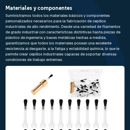
Materiales y componentes
Suministramos todos los materiales básicos y componentes
personalizados necesarios para la fabricación de cepillos
industriales de alto rendimiento. Desde una variedad de filamentos
de grado industrial con características distintivas hasta piezas de
plástico de ingeniería y bases metálicas hechas a medida,
garantizamos que todos los materiales posean una excelente
resistencia al desgaste, a la fatiga y estabilidad química, lo que le
permite crear cepillos industriales capaces de soportar diversas
condiciones de trabajo extremas.