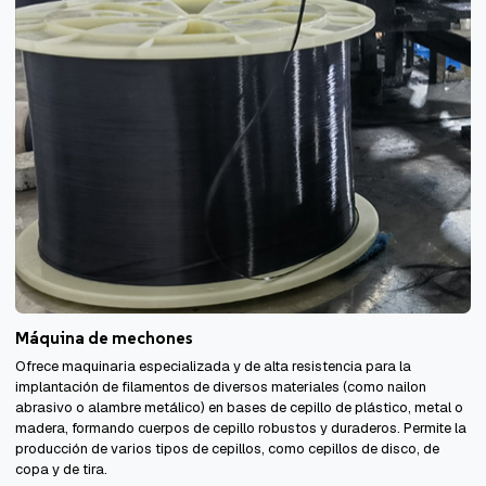
Máquina de mechones
Ofrece maquinaria especializada y de alta resistencia para la
implantación de filamentos de diversos materiales (como nailon
abrasivo o alambre metálico) en bases de cepillo de plástico, metal o
madera, formando cuerpos de cepillo robustos y duraderos. Permite la
producción de varios tipos de cepillos, como cepillos de disco, de
copa y de tira.