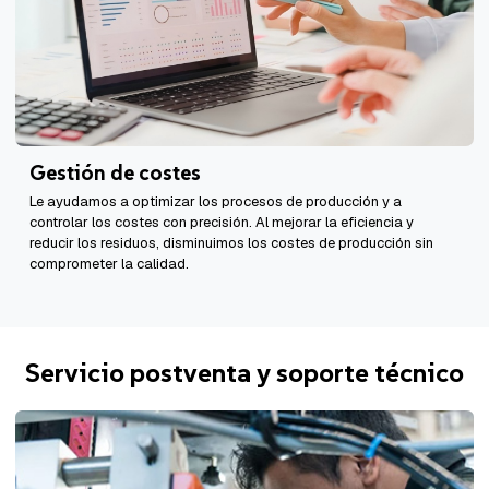
Gestión de costes
Le ayudamos a optimizar los procesos de producción y a
controlar los costes con precisión. Al mejorar la eficiencia y
reducir los residuos, disminuimos los costes de producción sin
comprometer la calidad.
Servicio postventa y soporte técnico