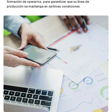
formación de operarios, para garantizar que su línea de
producción se mantenga en óptimas condiciones.