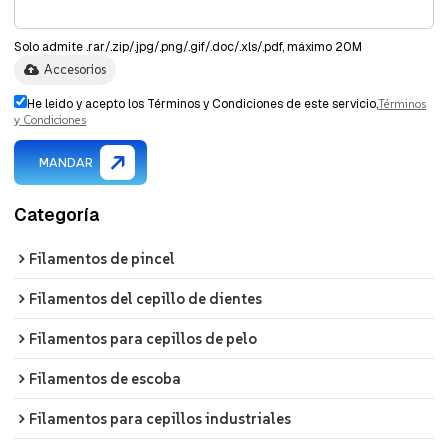
Solo admite .rar/.zip/.jpg/.png/.gif/.doc/.xls/.pdf, máximo 20M
Accesorios
He leido y acepto los Términos y Condiciones de este servicio,
Términos
y Condiciones
MANDAR
Categoría
Filamentos de pincel
Filamentos del cepillo de dientes
Filamentos para cepillos de pelo
Filamentos de escoba
Filamentos para cepillos industriales