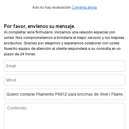
Aún no hay evaluación
Comenta ahora
Por favor, envíenos su mensaje.
Al completar este formulario, iniciamos una relación especial con
usted. Nos comprometemos a brindarle el mejor servicio y los mejores
productos. Gracias por elegirnos y esperamos colaborar con usted.
Nuestro equipo de atención al cliente responderá a su consulta en un
plazo de 24 horas.