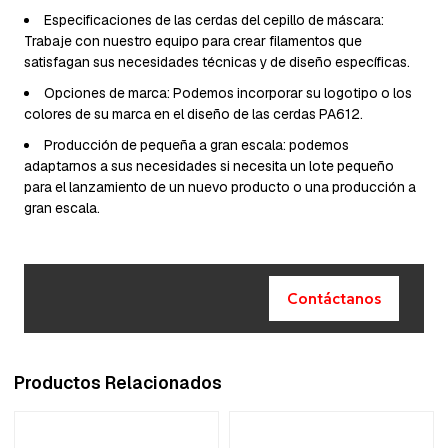
Especificaciones de las cerdas del cepillo de máscara:
Trabaje con nuestro equipo para crear filamentos que
satisfagan sus necesidades técnicas y de diseño específicas.
Opciones de marca: Podemos incorporar su logotipo o los
colores de su marca en el diseño de las cerdas PA612.
Producción de pequeña a gran escala: podemos
adaptarnos a sus necesidades si necesita un lote pequeño
para el lanzamiento de un nuevo producto o una producción a
gran escala.
Contáctanos
Productos Relacionados