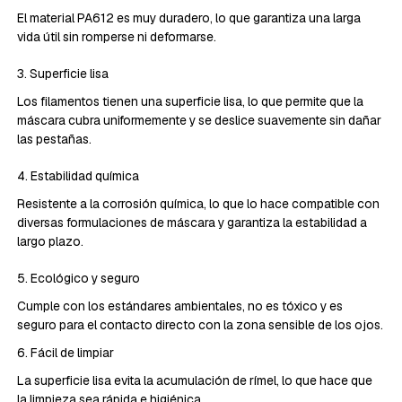
El material PA612 es muy duradero, lo que garantiza una larga
vida útil sin romperse ni deformarse.
3. Superficie lisa
Los filamentos tienen una superficie lisa, lo que permite que la
máscara cubra uniformemente y se deslice suavemente sin dañar
las pestañas.
4. Estabilidad química
Resistente a la corrosión química, lo que lo hace compatible con
diversas formulaciones de máscara y garantiza la estabilidad a
largo plazo.
5. Ecológico y seguro
Cumple con los estándares ambientales, no es tóxico y es
seguro para el contacto directo con la zona sensible de los ojos.
6. Fácil de limpiar
La superficie lisa evita la acumulación de rímel, lo que hace que
la limpieza sea rápida e higiénica.