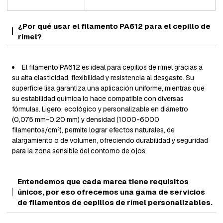
¿Por qué usar el filamento PA612 para el cepillo de
rímel?
El filamento PA612 es ideal para cepillos de rímel gracias a
su alta elasticidad, flexibilidad y resistencia al desgaste. Su
superficie lisa garantiza una aplicación uniforme, mientras que
su estabilidad química lo hace compatible con diversas
fórmulas. Ligero, ecológico y personalizable en diámetro
(0,075 mm-0,20 mm) y densidad (1000-6000
filamentos/cm²), permite lograr efectos naturales, de
alargamiento o de volumen, ofreciendo durabilidad y seguridad
para la zona sensible del contorno de ojos.
Entendemos que cada marca tiene requisitos
únicos, por eso ofrecemos una gama de servicios
de filamentos de cepillos de rímel personalizables.