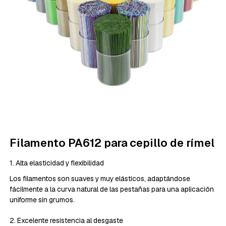
Filamento PA612 para cepillo de rímel
1. Alta elasticidad y flexibilidad
Los filamentos son suaves y muy elásticos, adaptándose
fácilmente a la curva natural de las pestañas para una aplicación
uniforme sin grumos.
2. Excelente resistencia al desgaste