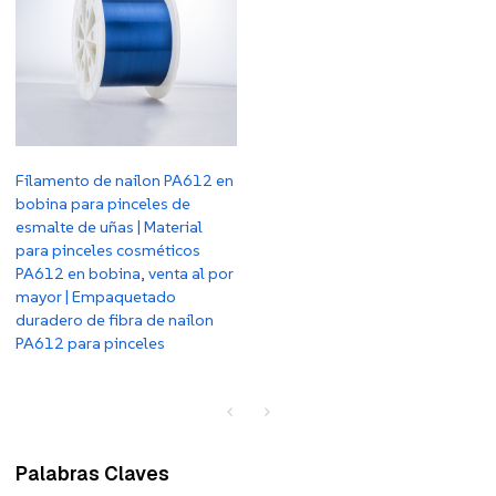
Filamento de nailon PA612 en
bobina para pinceles de
esmalte de uñas | Material
para pinceles cosméticos
PA612 en bobina, venta al por
mayor | Empaquetado
duradero de fibra de nailon
PA612 para pinceles
Palabras Claves