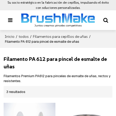
Su socio estratégico en la fabricación de cepillos, impulsando el éxito
con soluciones personalizadas.
Juntos creamos pinceles competitivos
Inicio
todos
Filamentos para cepillos de uñas
/
/
/
Filamento PA 612 para pincel de esmalte de uñas
Filamento PA 612 para pincel de esmalte de
uñas
Filamentos Premium PA612 para pinceles de esmalte de uñas, rectos y
resistentes.
3 resultados