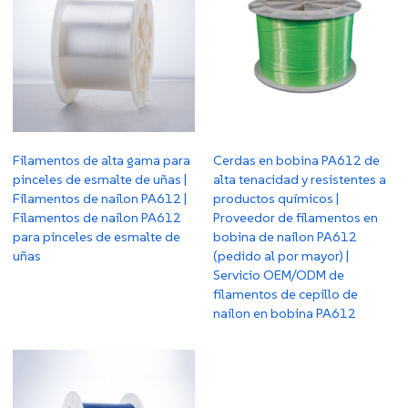
Filamentos de alta gama para
Cerdas en bobina PA612 de
pinceles de esmalte de uñas |
alta tenacidad y resistentes a
Filamentos de nailon PA612 |
productos químicos |
Filamentos de nailon PA612
Proveedor de filamentos en
para pinceles de esmalte de
bobina de nailon PA612
uñas
(pedido al por mayor) |
Servicio OEM/ODM de
filamentos de cepillo de
nailon en bobina PA612