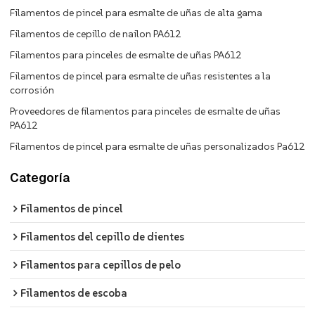
Filamentos de pincel para esmalte de uñas de alta gama
Filamentos de cepillo de nailon PA612
Filamentos para pinceles de esmalte de uñas PA612
Filamentos de pincel para esmalte de uñas resistentes a la
corrosión
Proveedores de filamentos para pinceles de esmalte de uñas
PA612
Filamentos de pincel para esmalte de uñas personalizados Pa612
Categoría
Filamentos de pincel
Filamentos del cepillo de dientes
Filamentos para cepillos de pelo
Filamentos de escoba