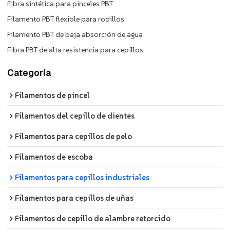
Fibra sintética para pinceles PBT
Filamento PBT flexible para rodillos
Filamento PBT de baja absorción de agua
Fibra PBT de alta resistencia para cepillos
Categoría
Filamentos de pincel
Filamentos del cepillo de dientes
Filamentos para cepillos de pelo
Filamentos de escoba
Filamentos para cepillos industriales
Filamentos para cepillos de uñas
Filamentos de cepillo de alambre retorcido