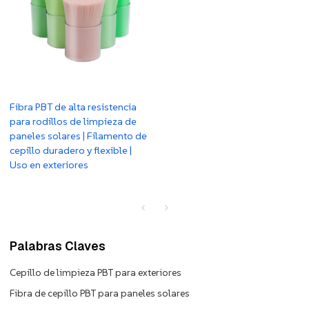
Fibra PBT de alta resistencia
para rodillos de limpieza de
paneles solares | Filamento de
cepillo duradero y flexible |
Uso en exteriores
Palabras Claves
Cepillo de limpieza PBT para exteriores
Fibra de cepillo PBT para paneles solares