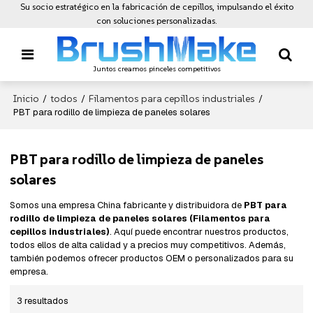
Su socio estratégico en la fabricación de cepillos, impulsando el éxito
con soluciones personalizadas.
Juntos creamos pinceles competitivos
Inicio
todos
Filamentos para cepillos industriales
/
/
/
PBT para rodillo de limpieza de paneles solares
PBT para rodillo de limpieza de paneles
solares
Somos una empresa China fabricante y distribuidora de
PBT para
rodillo de limpieza de paneles solares (Filamentos para
cepillos industriales)
. Aquí puede encontrar nuestros productos,
todos ellos de alta calidad y a precios muy competitivos. Además,
también podemos ofrecer productos OEM o personalizados para su
empresa.
3 resultados