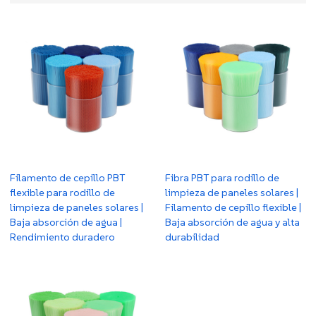
Filamento de cepillo PBT
Fibra PBT para rodillo de
flexible para rodillo de
limpieza de paneles solares |
limpieza de paneles solares |
Filamento de cepillo flexible |
Baja absorción de agua |
Baja absorción de agua y alta
Rendimiento duradero
durabilidad