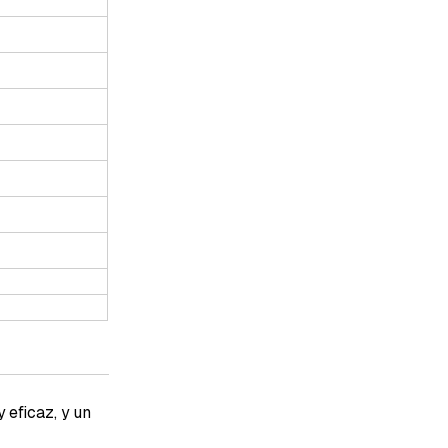
 eficaz, y un