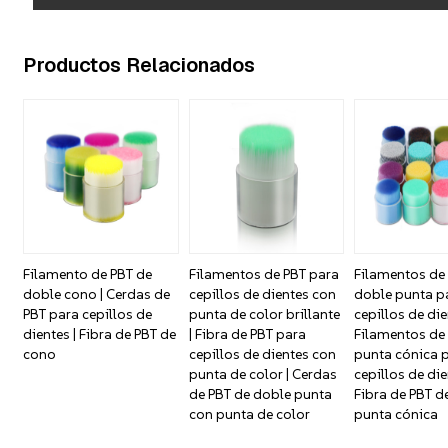
Productos Relacionados
Filamento de PBT de
Filamentos de PBT para
Filamentos de
doble cono | Cerdas de
cepillos de dientes con
doble punta p
PBT para cepillos de
punta de color brillante
cepillos de die
dientes | Fibra de PBT de
| Fibra de PBT para
Filamentos de
cono
cepillos de dientes con
punta cónica 
punta de color | Cerdas
cepillos de die
de PBT de doble punta
Fibra de PBT d
con punta de color
punta cónica