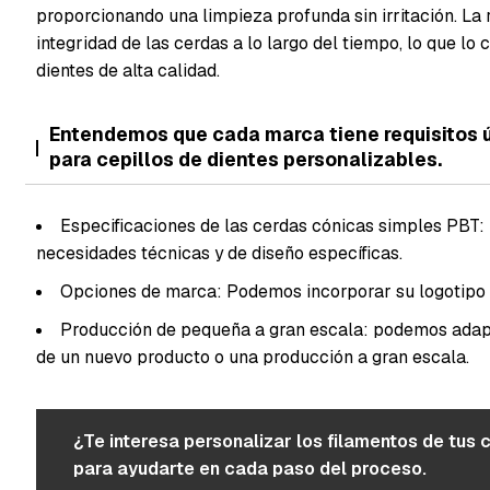
proporcionando una limpieza profunda sin irritación. La 
integridad de las cerdas a lo largo del tiempo, lo que lo 
dientes de alta calidad.
Entendemos que cada marca tiene requisitos ú
para cepillos de dientes personalizables.
Especificaciones de las cerdas cónicas simples PBT: 
necesidades técnicas y de diseño específicas.
Opciones de marca: Podemos incorporar su logotipo o
Producción de pequeña a gran escala: podemos adapt
de un nuevo producto o una producción a gran escala.
¿Te interesa personalizar los filamentos de tus 
para ayudarte en cada paso del proceso.