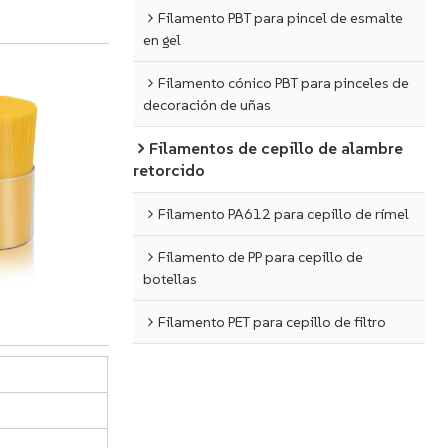
Filamento PBT para pincel de esmalte
en gel
Filamento cónico PBT para pinceles de
decoración de uñas
Filamentos de cepillo de alambre
retorcido
Filamento PA612 para cepillo de rímel
Filamento de PP para cepillo de
botellas
Filamento PET para cepillo de filtro