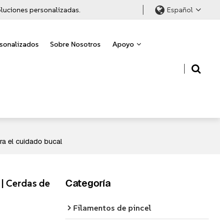
soluciones personalizadas.
Español
rsonalizados
Sobre Nosotros
Apoyo
ra el cuidado bucal
 | Cerdas de
Categoría
Filamentos de pincel