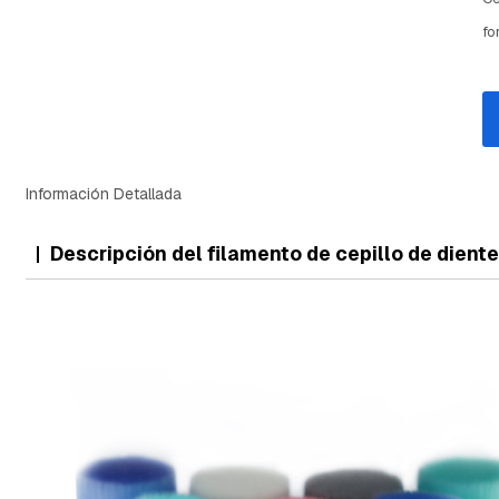
fo
Información Detallada
Descripción del filamento de cepillo de dient