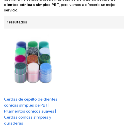
dientes cónicas simples PBT
, pero vamos a ofrecerle un mejor
servicio.
1 resultados
Cerdas de cepillo de dientes
cónicas simples de PBT |
Filamentos cónicos suaves |
Cerdas cónicas simples y
duraderas