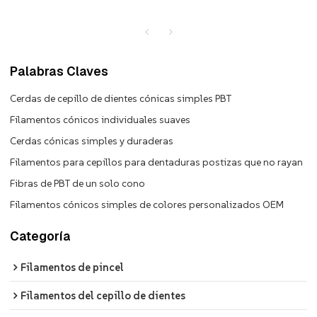
Palabras Claves
Cerdas de cepillo de dientes cónicas simples PBT
Filamentos cónicos individuales suaves
Cerdas cónicas simples y duraderas
Filamentos para cepillos para dentaduras postizas que no rayan
Fibras de PBT de un solo cono
Filamentos cónicos simples de colores personalizados OEM
Categoría
Filamentos de pincel
Filamentos del cepillo de dientes