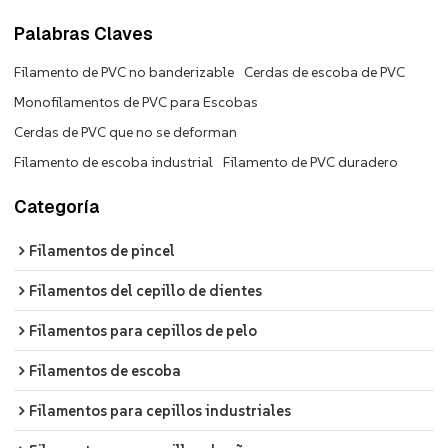
Palabras Claves
Filamento de PVC no banderizable
Cerdas de escoba de PVC
Monofilamentos de PVC para Escobas
Cerdas de PVC que no se deforman
Filamento de escoba industrial
Filamento de PVC duradero
Categoría
Filamentos de pincel
Filamentos del cepillo de dientes
Filamentos para cepillos de pelo
Filamentos de escoba
Filamentos para cepillos industriales