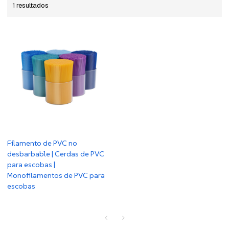
1 resultados
Filamento de PVC no
desbarbable | Cerdas de PVC
para escobas |
Monofilamentos de PVC para
escobas