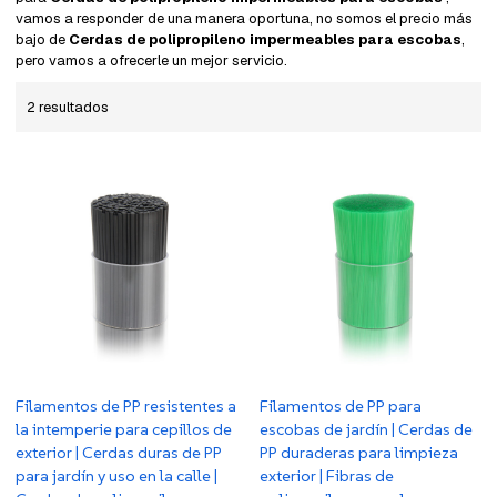
vamos a responder de una manera oportuna, no somos el precio más
bajo de
Cerdas de polipropileno impermeables para escobas
,
pero vamos a ofrecerle un mejor servicio.
2 resultados
Filamentos de PP resistentes a
Filamentos de PP para
la intemperie para cepillos de
escobas de jardín | Cerdas de
exterior | Cerdas duras de PP
PP duraderas para limpieza
para jardín y uso en la calle |
exterior | Fibras de