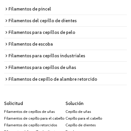
Filamentos de pincel
Filamentos del cepillo de dientes
Filamentos para cepillos de pelo
Filamentos de escoba
Filamentos para cepillos industriales
Filamentos para cepillos de uñas
Filamentos de cepillo de alambre retorcido
Solicitud
Solución
Filamentos de cepillos de uñas
Cepillo de uñas
Filamentos de cepillo para el cabello
Cepillo para el cabello
Filamentos de cepillo retorcidos
Cepillo de dientes