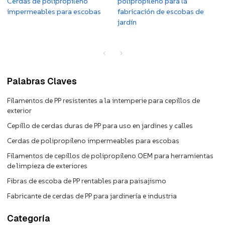
Cerdas de polipropileno
polipropileno para la
impermeables para escobas
fabricación de escobas de
jardín
Palabras Claves
Filamentos de PP resistentes a la intemperie para cepillos de
exterior
Cepillo de cerdas duras de PP para uso en jardines y calles
Cerdas de polipropileno impermeables para escobas
Filamentos de cepillos de polipropileno OEM para herramientas
de limpieza de exteriores
Fibras de escoba de PP rentables para paisajismo
Fabricante de cerdas de PP para jardinería e industria
Categoría