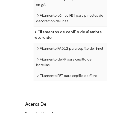
en gel
Filamento cónico PBT para pinceles de
decoración de uñas
Filamentos de cepillo de alambre
retorcido
Filamento PA612 para cepillo de rímel
Filamento de PP para cepillo de
botellas
Filamento PET para cepillo de filtro
Acerca De