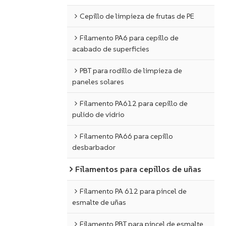
Cepillo de limpieza de frutas de PE
Filamento PA6 para cepillo de
acabado de superficies
PBT para rodillo de limpieza de
paneles solares
Filamento PA612 para cepillo de
pulido de vidrio
Filamento PA66 para cepillo
desbarbador
Filamentos para cepillos de uñas
Filamento PA 612 para pincel de
esmalte de uñas
Filamento PBT para pincel de esmalte