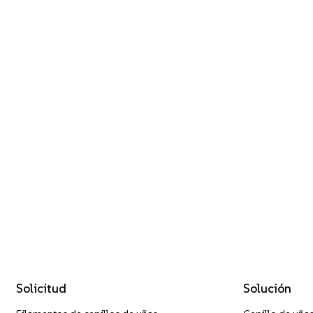
Solicitud
Solución