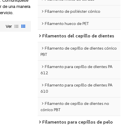
to. Comuníquese
r de una manera
Filamento de poliéster cónico
ervicio.
Filamento hueco de PET
Ver
Filamentos del cepillo de dientes
Filamento de cepillo de dientes cónico
PBT
Filamento para cepillo de dientes PA
612
Filamento para cepillo de dientes PA
610
Filamento de cepillo de dientes no
cónico PBT
Filamentos para cepillos de pelo