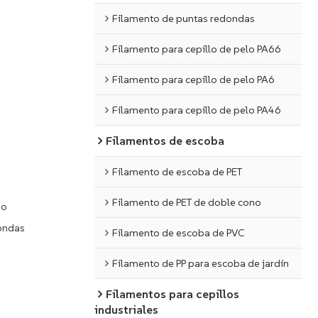
Filamento de puntas redondas
Filamento para cepillo de pelo PA66
Filamento para cepillo de pelo PA6
Filamento para cepillo de pelo PA46
Filamentos de escoba
Filamento de escoba de PET
Filamento de PET de doble cono
do
dondas
Filamento de escoba de PVC
Filamento de PP para escoba de jardín
Filamentos para cepillos
industriales