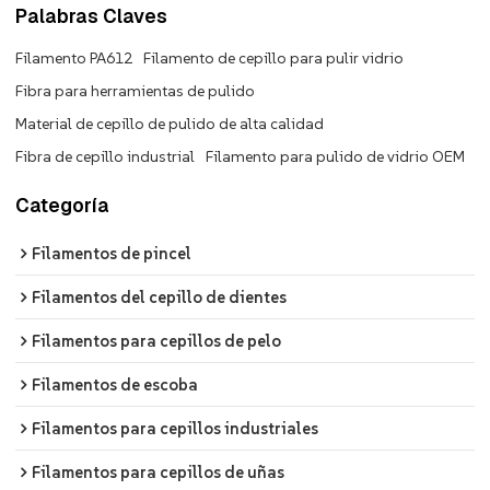
Palabras Claves
Filamento PA612
Filamento de cepillo para pulir vidrio
Fibra para herramientas de pulido
Material de cepillo de pulido de alta calidad
Fibra de cepillo industrial
Filamento para pulido de vidrio OEM
Categoría
Filamentos de pincel
Filamentos del cepillo de dientes
Filamentos para cepillos de pelo
Filamentos de escoba
Filamentos para cepillos industriales
Filamentos para cepillos de uñas