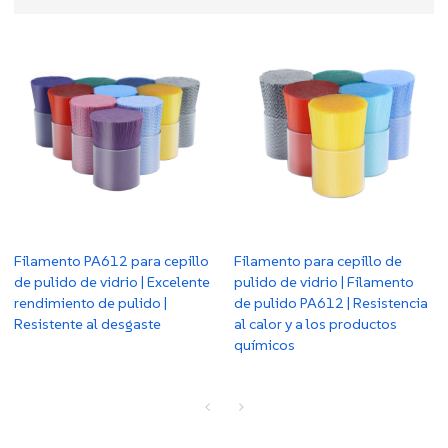
Filamento PA612 para cepillo
Filamento para cepillo de
de pulido de vidrio | Excelente
pulido de vidrio | Filamento
rendimiento de pulido |
de pulido PA612 | Resistencia
Resistente al desgaste
al calor y a los productos
químicos