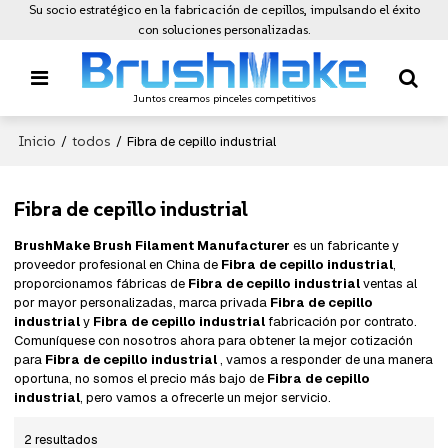
Su socio estratégico en la fabricación de cepillos, impulsando el éxito
con soluciones personalizadas.
Juntos creamos pinceles competitivos
Inicio
todos
/
/
Fibra de cepillo industrial
Fibra de cepillo industrial
BrushMake Brush Filament Manufacturer
es un fabricante y
proveedor profesional en China de
Fibra de cepillo industrial
,
proporcionamos fábricas de
Fibra de cepillo industrial
ventas al
por mayor personalizadas, marca privada
Fibra de cepillo
industrial
y
Fibra de cepillo industrial
fabricación por contrato.
Comuníquese con nosotros ahora para obtener la mejor cotización
para
Fibra de cepillo industrial
, vamos a responder de una manera
oportuna, no somos el precio más bajo de
Fibra de cepillo
industrial
, pero vamos a ofrecerle un mejor servicio.
2 resultados