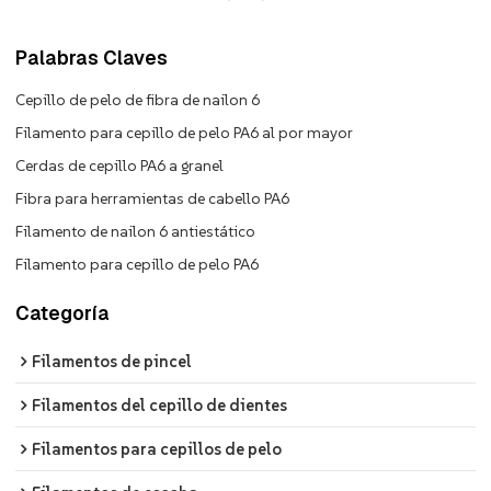
Palabras Claves
Cepillo de pelo de fibra de nailon 6
Filamento para cepillo de pelo PA6 al por mayor
Cerdas de cepillo PA6 a granel
Fibra para herramientas de cabello PA6
Filamento de nailon 6 antiestático
Filamento para cepillo de pelo PA6
Categoría
Filamentos de pincel
Filamentos del cepillo de dientes
Filamentos para cepillos de pelo