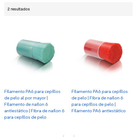
2 resultados
Filamento PA6 para cepillos
Filamento PA6 para cepillos
de pelo al por mayor |
de pelo | Fibra de nailon 6
Filamento de nailon 6
para cepillos de pelo |
antiestático | Fibra de nailon 6
Filamento PA6 antiestático
para cepillos de pelo