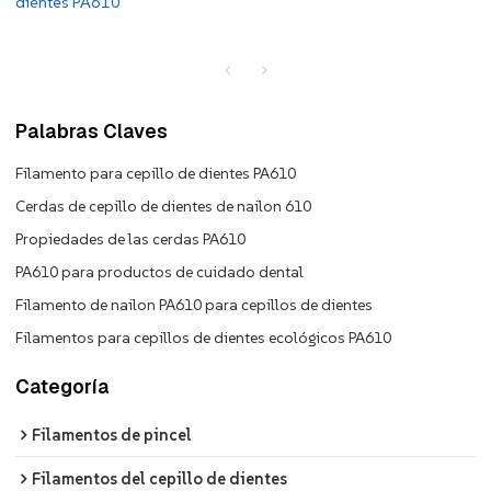
dientes PA610
Palabras Claves
Filamento para cepillo de dientes PA610
Cerdas de cepillo de dientes de nailon 610
Propiedades de las cerdas PA610
PA610 para productos de cuidado dental
Filamento de nailon PA610 para cepillos de dientes
Filamentos para cepillos de dientes ecológicos PA610
Categoría
Filamentos de pincel
Filamentos del cepillo de dientes