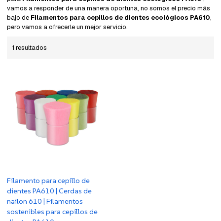
vamos a responder de una manera oportuna, no somos el precio más
bajo de
Filamentos para cepillos de dientes ecológicos PA610
,
pero vamos a ofrecerle un mejor servicio.
1 resultados
Filamento para cepillo de
dientes PA610 | Cerdas de
nailon 610 | Filamentos
sostenibles para cepillos de