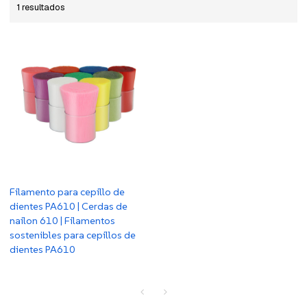
1 resultados
Filamento para cepillo de
dientes PA610 | Cerdas de
nailon 610 | Filamentos
sostenibles para cepillos de
dientes PA610