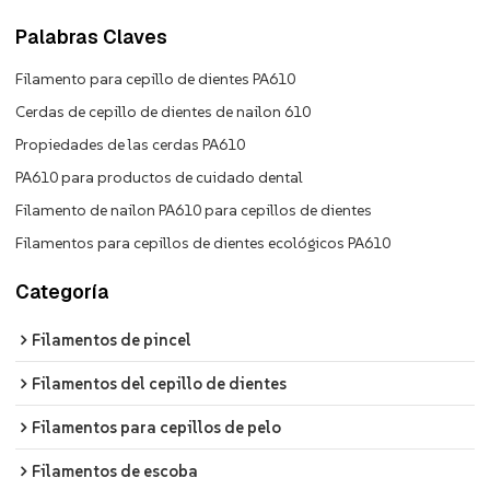
Palabras Claves
Filamento para cepillo de dientes PA610
Cerdas de cepillo de dientes de nailon 610
Propiedades de las cerdas PA610
PA610 para productos de cuidado dental
Filamento de nailon PA610 para cepillos de dientes
Filamentos para cepillos de dientes ecológicos PA610
Categoría
Filamentos de pincel
Filamentos del cepillo de dientes
Filamentos para cepillos de pelo
Filamentos de escoba