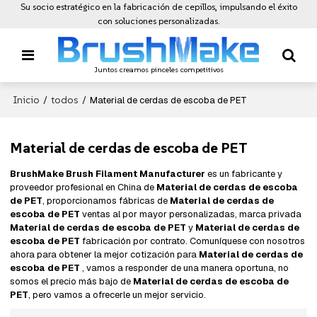
Su socio estratégico en la fabricación de cepillos, impulsando el éxito
con soluciones personalizadas.
Juntos creamos pinceles competitivos
Inicio
todos
/
/
Material de cerdas de escoba de PET
Material de cerdas de escoba de PET
BrushMake Brush Filament Manufacturer
es un fabricante y
proveedor profesional en China de
Material de cerdas de escoba
de PET
, proporcionamos fábricas de
Material de cerdas de
escoba de PET
ventas al por mayor personalizadas, marca privada
Material de cerdas de escoba de PET
y
Material de cerdas de
escoba de PET
fabricación por contrato. Comuníquese con nosotros
ahora para obtener la mejor cotización para
Material de cerdas de
escoba de PET
, vamos a responder de una manera oportuna, no
somos el precio más bajo de
Material de cerdas de escoba de
PET
, pero vamos a ofrecerle un mejor servicio.